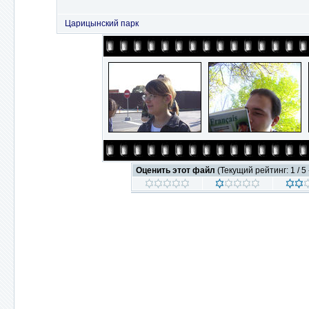
Царицынский парк
Оценить этот файл
(Текущий рейтинг: 1 / 5 