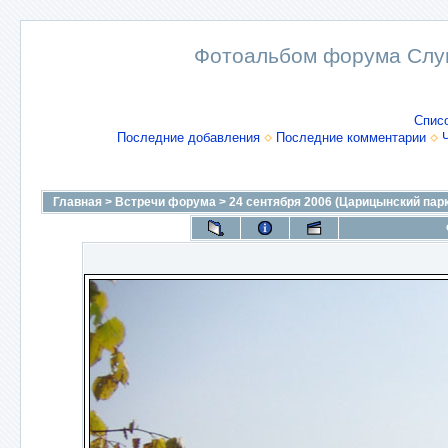
Фотоальбом форума Слу
Спис
Последние добавления
Последние комментарии
Главная
>
Встречи форума
>
24 сентября 2006 (Царицынский парк