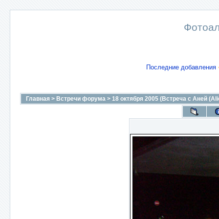
Фотоал
Последние добавления
Главная
>
Встречи форума
>
18 октября 2005 (Встреча с Аней (Al