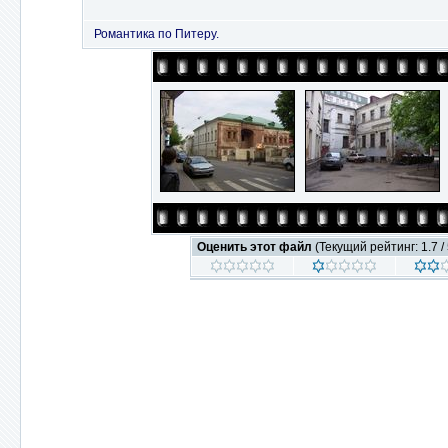
Романтика по Питеру.
Оценить этот файл
(Текущий рейтинг: 1.7 / 