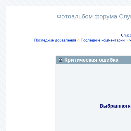
Фотоальбом форума Слу
Спис
Последние добавления
Последние комментарии
Критическая ошибка
Выбранная к