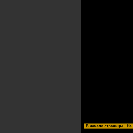
В начало страницы
|
На