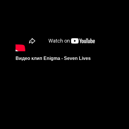
Видео клип Enigma - Seven Lives