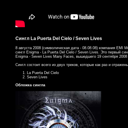
Сингл La Puerta Del Cielo / Seven Lives
8 августа 2008 (символическая дата - 08.08.08) компания EMI 
сингл Enigma - La Puerta Del Cielo / Seven Lives. Это первый си
Enigma - Seven Lives Many Faces, вышедшего 19 сентября 2008 
Сингл состоит всего из двух треков, которые как раз и отражены
La Puerta Del Cielo
Seven Lives
Обложка сингла